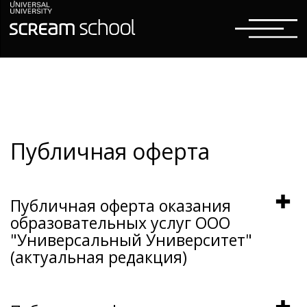
Публичная оферта
Публичная оферта оказания
образовательных услуг ООО
"Универсальный Университет"
(актуальная редакция)