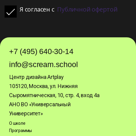
Я согласен с
Публичной офертой
+7 (495) 640-30-14
info@scream.school
Центр дизайна Artplay
105120, Москва, ул. Нижняя
Сыромятническая, 10, стр. 4, вход 4а
АНО ВО «Универсальный
Университет»
О школе
Программы