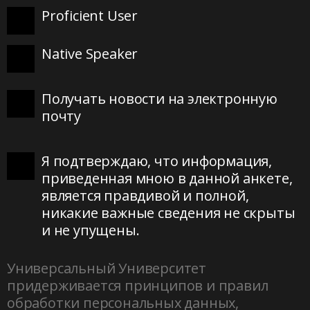
Proficient User
Native Speaker
Получать новости на электронную
почту
Я подтверждаю, что информация,
приведенная мною в данной анкете,
является правдивой и полной,
никакие важные сведения не скрыты
и не упущены.
Универсальный Университет
придерживается принципов и правил
обработки персональных данных,