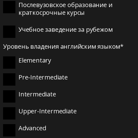
Послевузовское образование и
краткосрочные курсы
Учебное заведение за рубежом
Уровень владения английским языком*
Elementary
Pre-Intermediate
Intermediate
Upper-Intermediate
Advanced