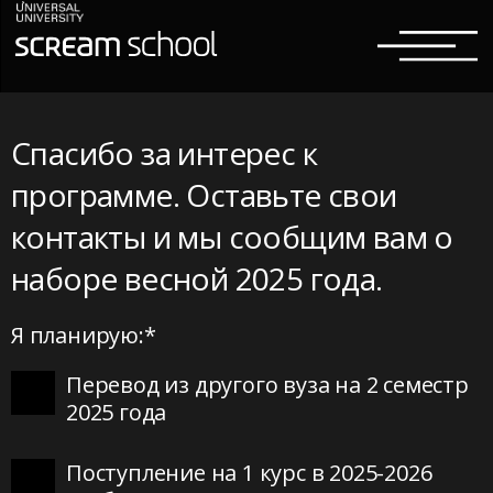
Спасибо за интерес к
программе. Оставьте свои
контакты и мы сообщим вам о
наборе весной 2025 года.
Я планирую:*
Перевод из другого вуза на 2 семестр
2025 года
Поступление на 1 курс в 2025-2026