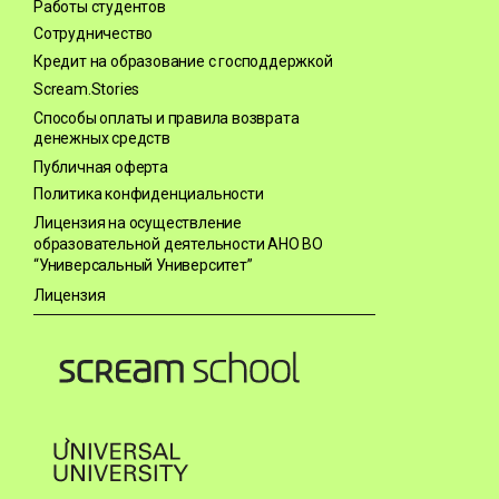
Работы студентов
Сотрудничество
Кредит на образование с господдержкой
Scream.Stories
Способы оплаты и правила возврата
денежных средств
Публичная оферта
Политика конфиденциальности
Лицензия на осуществление
образовательной деятельности АНО ВО
“Универсальный Университет”
Лицензия