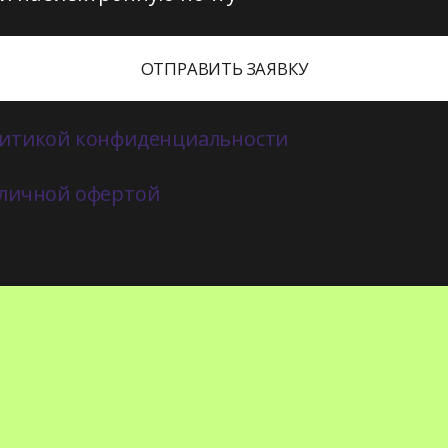
ОТПРАВИТЬ ЗАЯВКУ
итикой конфиденциальности
личной офертой