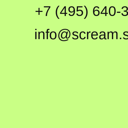
+7 (495) 640-
info@scream.s