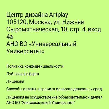
Центр дизайна Artplay
105120, Москва, ул. Нижняя
Сыромятническая, 10, стр. 4, вход
4а
АНО ВО «Универсальный
Университет»
Политика конфиденциальности
Публичная оферта
Лицензия
Способы оплаты и правила возврата денежных средств
Лицензия на осуществление образовательной деятельно
АНО ВО “Универсальный Университет”