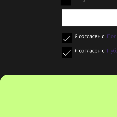
Я согласен с
Пол
Я согласен с
Пуб