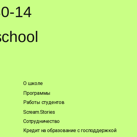
30-14
chool
О школе
Программы
Работы студентов
Scream.Stories
Сотрудничество
Кредит на образование с господдержкой