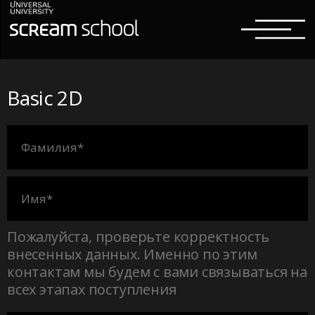
Basic 2D
Пожалуйста, проверьте корректность
внесенных данных. Именно по этим
контактам мы будем с вами связываться на
всех этапах поступления