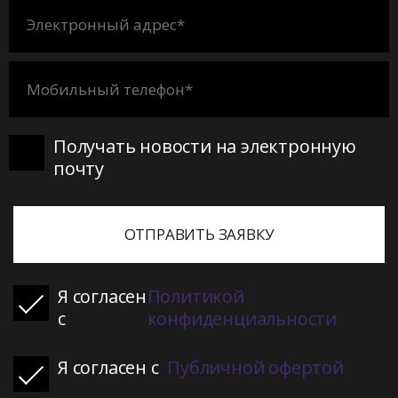
Получать новости на электронную
почту
ОТПРАВИТЬ ЗАЯВКУ
Я согласен
Политикой
с
конфиденциальности
Я согласен с
Публичной офертой