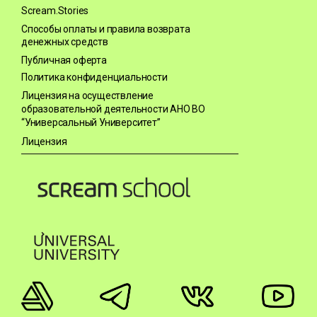
Scream.Stories
Способы оплаты и правила возврата
денежных средств
Публичная оферта
Политика конфиденциальности
Лицензия на осуществление
образовательной деятельности АНО ВО
“Универсальный Университет”
Лицензия