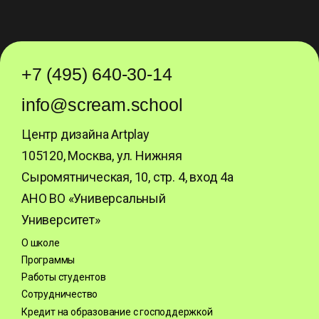
+7 (495) 640-30-14
info@scream.school
Центр дизайна Artplay
105120, Москва, ул. Нижняя
Сыромятническая, 10, стр. 4, вход 4а
АНО ВО «Универсальный
Университет»
О школе
Программы
Работы студентов
Сотрудничество
Кредит на образование с господдержкой